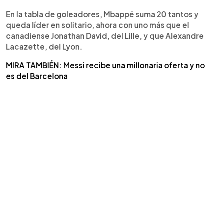
En la tabla de goleadores, Mbappé suma 20 tantos y
queda líder en solitario, ahora con uno más que el
canadiense Jonathan David, del Lille, y que Alexandre
Lacazette, del Lyon.
MIRA TAMBIÉN: Messi recibe una millonaria oferta y no
es del Barcelona