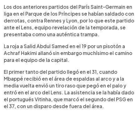
Los dos anteriores partidos del París Saint-Germain en
liga en el Parque de los Príncipes se habían saldado con
derrotas, contra Rennes y Lyon, por lo que este partido
ante el Lens, equipo revelación de la temporada, se
presentaba como una auténtica trampa.
La roja a Salid Abdul Samed en el 19 por un pisotón a
Achraf Hakimi allanó sin embargo muchísimo el camino
para el equipo de la capital.
El primer tanto del partido llegó en el 31, cuando
Mbappé recibió en el área de espaldas al arco y a la
media vuelta envió un tiro raso que pegó en el palo y
entró en el arco del Lens. La asistencia se la había dado
el portugués Vitinha, que marcó el segundo del PSG en
el 37, con un disparo desde fuera del área.