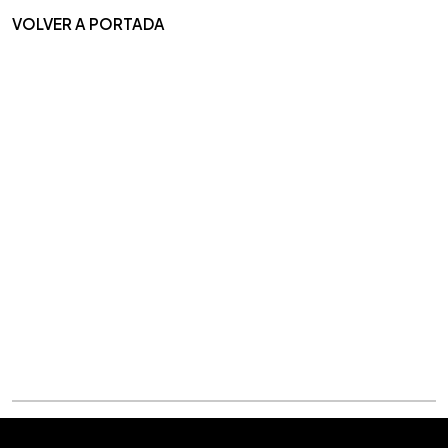
VOLVER A PORTADA