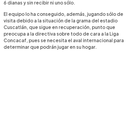
6 dianas y sin recibir ni uno sólo.
El equipo lo ha conseguido, además, jugando sólo de
visita debido a la situación de la grama del estadio
Cuscatlán, que sigue en recuperación, punto que
preocupa a la directiva sobre todo de cara a la Liga
Concacaf, pues se necesita el aval internacional para
determinar que podrán jugar en su hogar.