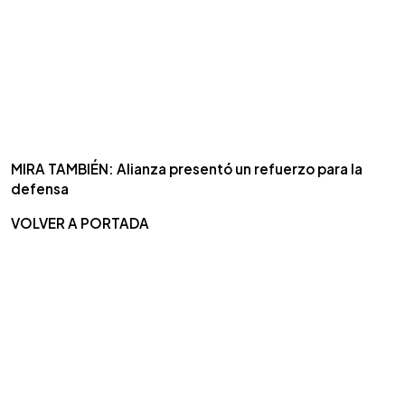
MIRA TAMBIÉN: Alianza presentó un refuerzo para la
defensa
VOLVER A PORTADA