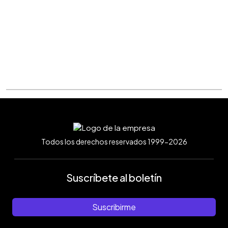
Todos los derechos reservados 1999-2026
Suscríbete al boletín
Suscribirme