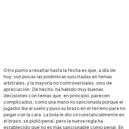
Otro punto a resaltar hasta la fecha es que, a día de
hoy, son pocas las polémicas suscitadas en temas
arbitrales, y la mayoría no controversiales, sino de
apreciación. De hecho, ha habido muy buenas
decisiones con temas que, en principio, parecen
complicados, como una mano no sancionada porque el
jugador iba al suelo y puso su brazo en el terreno para no
pegar con la cara. La bola le dio circunstancialmente en
el brazo, se pidió penal, pero la nueva regla ha
establecido que no es más sancionable como penal. En