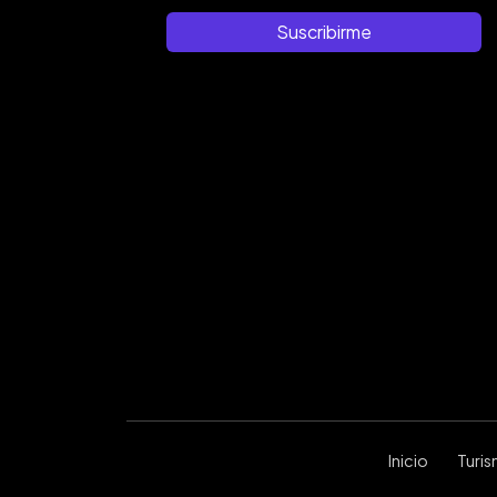
Suscribirme
Inicio
Turi