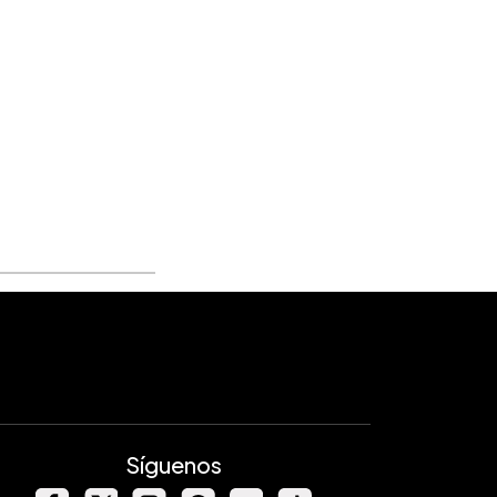
Síguenos