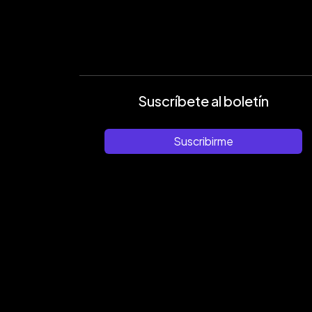
Suscríbete al boletín
Suscribirme