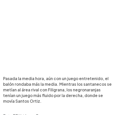
Pasada la media hora, aún con un juego entretenido, el
balón rondaba más la media. Mientras los santanecos se
metían al área rival con Filigrana, los negronaranjas
tenían un juego más fluido por la derecha, donde se
movía Santos Ortiz.