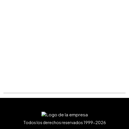
Todos los derechos reservados 1999-2026