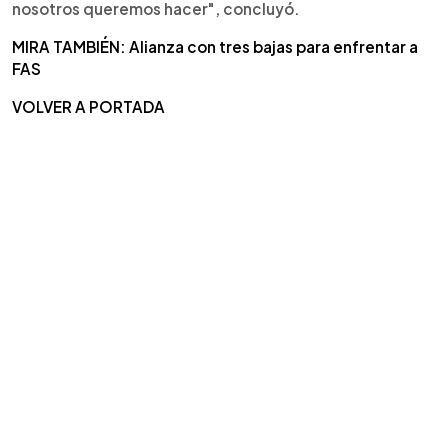
nosotros queremos hacer", concluyó.
MIRA TAMBIÉN: Alianza con tres bajas para enfrentar a
FAS
VOLVER A PORTADA