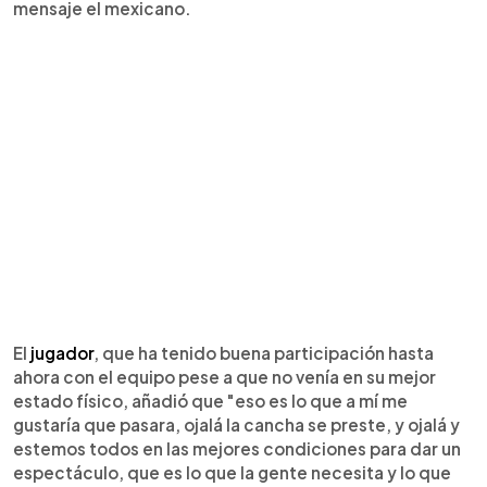
mensaje el mexicano.
El
jugador
, que ha tenido buena participación hasta
ahora con el equipo pese a que no venía en su mejor
estado físico, añadió que "eso es lo que a mí me
gustaría que pasara, ojalá la cancha se preste, y ojalá y
estemos todos en las mejores condiciones para dar un
espectáculo, que es lo que la gente necesita y lo que