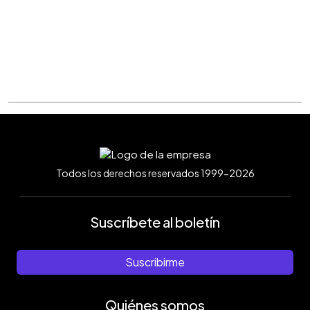
Todos los derechos reservados 1999-2026
Suscríbete al boletín
Suscribirme
Quiénes somos