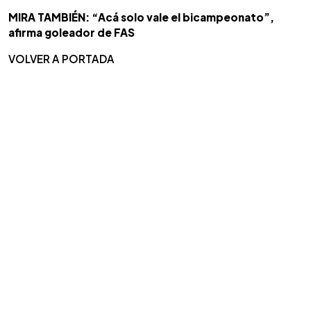
MIRA TAMBIÉN: “Acá solo vale el bicampeonato”,
afirma goleador de FAS
VOLVER A PORTADA