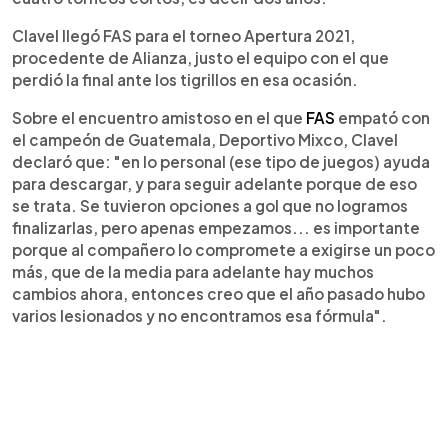
Clavel llegó FAS para el torneo Apertura 2021,
procedente de Alianza, justo el equipo con el que
perdió la final ante los tigrillos en esa ocasión.
Sobre el encuentro amistoso en el que
FAS
empató con
el campeón de Guatemala, Deportivo Mixco, Clavel
declaró que: "en lo personal (ese tipo de juegos) ayuda
para descargar, y para seguir adelante porque de eso
se trata. Se tuvieron opciones a gol que no logramos
finalizarlas, pero apenas empezamos... es importante
porque al compañero lo compromete a exigirse un poco
más, que de la media para adelante hay muchos
cambios ahora, entonces creo que el año pasado hubo
varios lesionados y no encontramos esa fórmula".