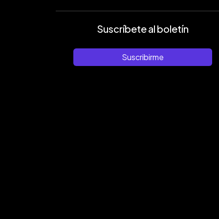
Suscríbete al boletín
Suscribirme