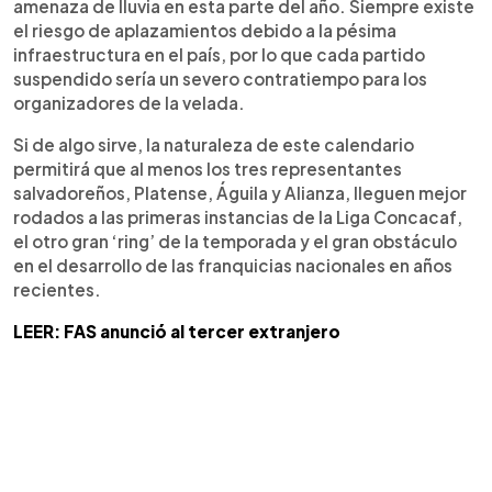
amenaza de lluvia en esta parte del año. Siempre existe
el riesgo de aplazamientos debido a la pésima
infraestructura en el país, por lo que cada partido
suspendido sería un severo contratiempo para los
organizadores de la velada.
Si de algo sirve, la naturaleza de este calendario
permitirá que al menos los tres representantes
salvadoreños, Platense, Águila y Alianza, lleguen mejor
rodados a las primeras instancias de la Liga Concacaf,
el otro gran ‘ring’ de la temporada y el gran obstáculo
en el desarrollo de las franquicias nacionales en años
recientes.
LEER: FAS anunció al tercer extranjero