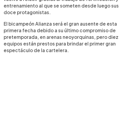
entrenamiento al que se someten desde luego sus
doce protagonistas.
El bicampeón Alianza será el gran ausente de esta
primera fecha debido a su último compromiso de
pretemporada, en arenas neoyorquinas, pero diez
equipos están prestos para brindar el primer gran
espectáculo de la cartelera.