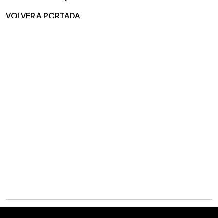
VOLVER A PORTADA