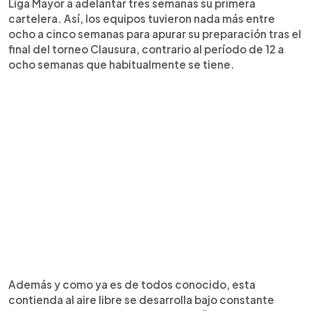
Liga Mayor a adelantar tres semanas su primera
cartelera. Así, los equipos tuvieron nada más entre
ocho a cinco semanas para apurar su preparación tras el
final del torneo Clausura, contrario al período de 12 a
ocho semanas que habitualmente se tiene.
Además y como ya es de todos conocido, esta
contienda al aire libre se desarrolla bajo constante