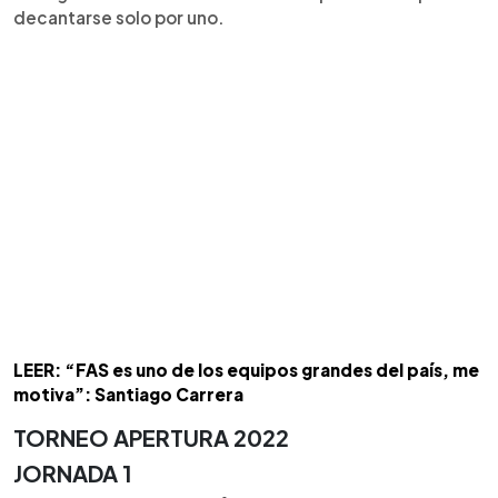
decantarse solo por uno.
LEER: “FAS es uno de los equipos grandes del país, me
motiva”: Santiago Carrera
TORNEO APERTURA 2022
JORNADA 1