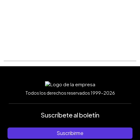
Todos los derechos reservados 1999-2026
Suscríbete al boletín
Suscribirme