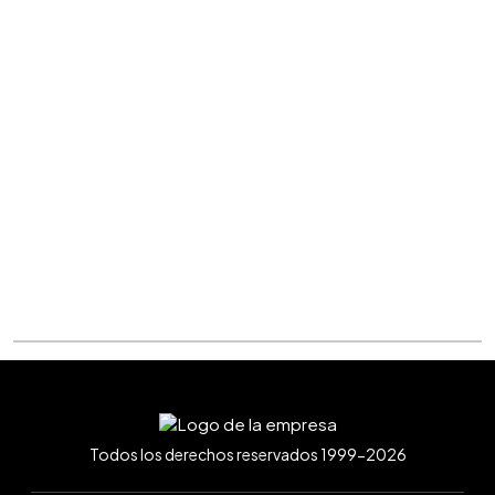
Todos los derechos reservados 1999-2026