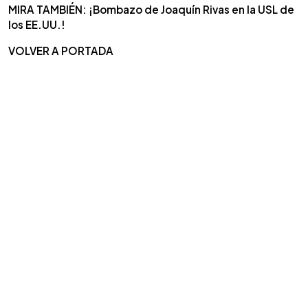
MIRA TAMBIÉN: ¡Bombazo de Joaquín Rivas en la USL de
los EE.UU.!
VOLVER A PORTADA