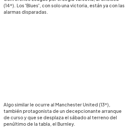
(14º). Los 'Blues', con solo una victoria, están ya con las
alarmas disparadas.
Algo similar le ocurre al Manchester United (13º),
también protagonista de un decepcionante arranque
de curso y que se desplaza el sábado al terreno del
penúltimo de la tabla, el Burnley.