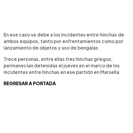
En ese caso se debe a los incidentes entre hinchas de
ambos equipos, tanto por enfrentamientos como por
lanzamiento de objetos y uso de bengalas.
Trece personas, entre ellas tres hinchas griegos,
permanecían detenidas el jueves en el marco de los
incidentes entre hinchas en ese partido en Marsella.
REGRESAR A PORTADA