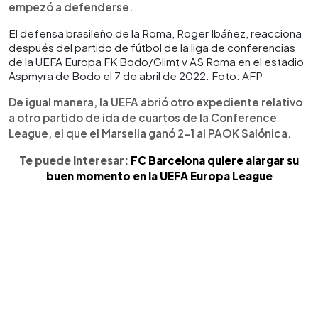
empezó a defenderse.
El defensa brasileño de la Roma, Roger Ibáñez, reacciona
después del partido de fútbol de la liga de conferencias
de la UEFA Europa FK Bodo/Glimt v AS Roma en el estadio
Aspmyra de Bodo el 7 de abril de 2022. Foto: AFP
De igual manera, la UEFA abrió otro expediente relativo
a otro partido de ida de cuartos de la Conference
League, el que el Marsella ganó 2-1 al PAOK Salónica.
Te puede interesar:
FC Barcelona quiere alargar su
buen momento en la UEFA Europa League