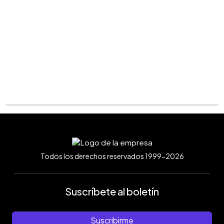
Todos los derechos reservados 1999-2026
Suscríbete al boletín
Suscribirme