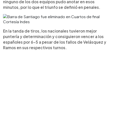
ninguno de los dos equipos pudo anotar en esos
minutos, por lo que el triunfo se definió en penales.
Cortesía Indes
En la tanda de tiros, los nacionales tuvieron mejor
puntería y determinación y consiguieron vencer a los
españoles por 6-5 a pesar de los fallos de Velásquez y
Ramos en sus respectivos turnos.