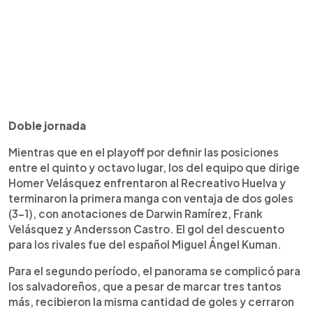
Doble jornada
Mientras que en el playoff por definir las posiciones
entre el quinto y octavo lugar, los del equipo que dirige
Homer Velásquez enfrentaron al Recreativo Huelva y
terminaron la primera manga con ventaja de dos goles
(3-1), con anotaciones de Darwin Ramírez, Frank
Velásquez y Andersson Castro. El gol del descuento
para los rivales fue del español Miguel Ángel Kuman.
Para el segundo período, el panorama se complicó para
los salvadoreños, que a pesar de marcar tres tantos
más, recibieron la misma cantidad de goles y cerraron