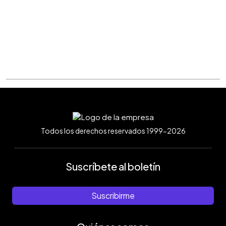
Todos los derechos reservados 1999-2026
Suscríbete al boletín
Suscribirme