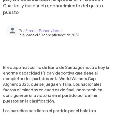
Cuartos y buscar el reconocimiento del quinto
puesto
Por
Franklin Ponce / Indes
Publicado el 30 de septiembre de 2023
0:00
►
Escuchar artículo
El equipo masculino de Barra de Santiago mostró hoy la
enorme capacidad física y deportiva que tiene al
completar dos partidos en la World Winners Cup
Alghero 2023, que se juega en Italia. Los nacionales
fueron eliminados en cuartos de final, pero también
consiguieron una victoria en el partido por definir
puestos en la clasificación.
Los barreños perdieron el partido por el boleto a