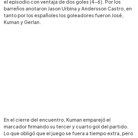
el episodio con ventaja de dos goles (4-6). Por los
barreños anotaron Jason Urbina y Andersson Castro, en
tanto por los españoles los goleadores fueron José,
Kuman y Gerlan.
En el cierre del encuentro, Kuman emparejó el
marcador firmando su tercer y cuarto gol del partido.
Lo que obligó que el juego se fuera a tiempo extra, pero