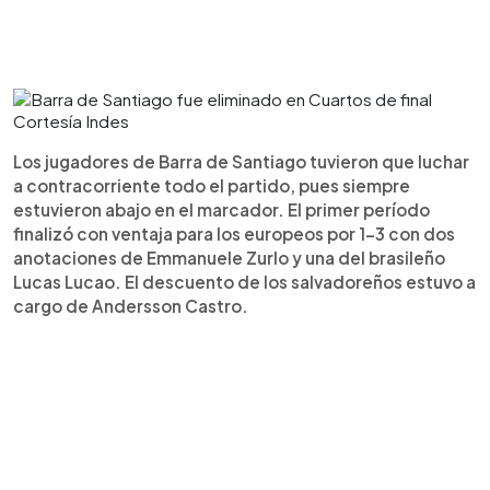
Cortesía Indes
Los jugadores de Barra de Santiago tuvieron que luchar
a contracorriente todo el partido, pues siempre
estuvieron abajo en el marcador. El primer período
finalizó con ventaja para los europeos por 1-3 con dos
anotaciones de Emmanuele Zurlo y una del brasileño
Lucas Lucao. El descuento de los salvadoreños estuvo a
cargo de Andersson Castro.