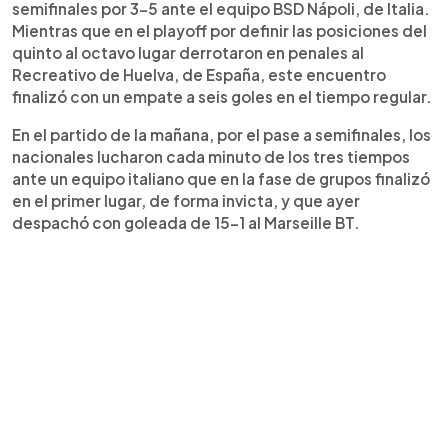
semifinales por 3-5 ante el equipo BSD Nápoli, de Italia.
Mientras que en el playoff por definir las posiciones del
quinto al octavo lugar derrotaron en penales al
Recreativo de Huelva, de España, este encuentro
finalizó con un empate a seis goles en el tiempo regular.
En el partido de la mañana, por el pase a semifinales, los
nacionales lucharon cada minuto de los tres tiempos
ante un equipo italiano que en la fase de grupos finalizó
en el primer lugar, de forma invicta, y que ayer
despachó con goleada de 15-1 al Marseille BT.