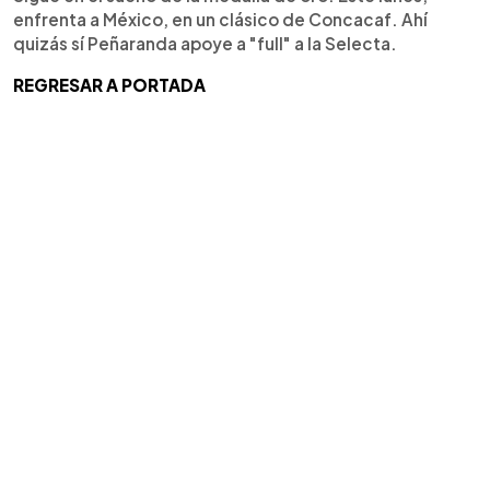
enfrenta a México, en un clásico de Concacaf. Ahí
quizás sí Peñaranda apoye a "full" a la Selecta.
REGRESAR A PORTADA