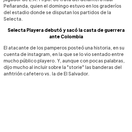
Peñaranda, quien el domingo estuvo en los graderíos
del estadio donde se disputan los partidos de la
Selecta.
Selecta Playera debutó y sacó la casta de guerrera
ante Colombia
El atacante de los pamperos posteó una historia, en su
cuenta de instagram, en la que se lo vio sentado entre
mucho público playero. Y, aunque con pocas palabras,
dijo mucho al incluir sobre la "storie" las banderas del
anfitrión cafetero vs. la de El Salvador.