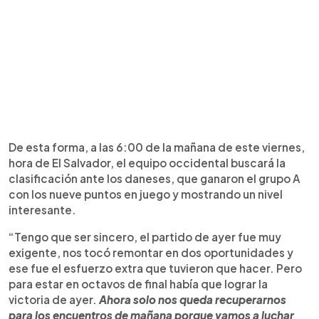
De esta forma, a las 6:00 de la mañana de este viernes,
hora de El Salvador, el equipo occidental buscará la
clasificación ante los daneses, que ganaron el grupo A
con los nueve puntos en juego y mostrando un nivel
interesante.
“Tengo que ser sincero, el partido de ayer fue muy
exigente, nos tocó remontar en dos oportunidades y
ese fue el esfuerzo extra que tuvieron que hacer. Pero
para estar en octavos de final había que lograr la
victoria de ayer.
Ahora solo nos queda recuperarnos
para los encuentros de mañana porque vamos a luchar