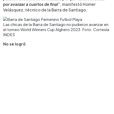
por avanzar a cuartos de final
”, manifestó Homer
Velásquez, técnico de la Barra de Santiago.
Las chicas de la Barra de Santiago no pudieron avanzar en
el torneo World Winners Cup Alghero 2023. Foto: Cortesía
INDES
No se logró