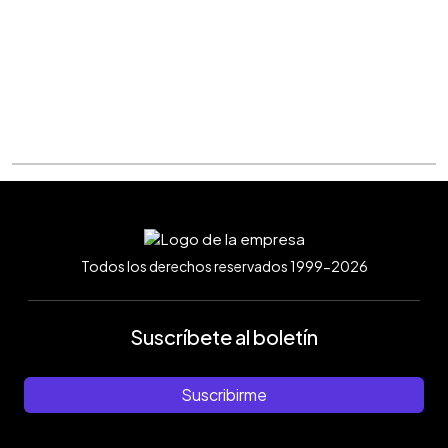
Todos los derechos reservados 1999-2026
Suscríbete al boletín
Suscribirme