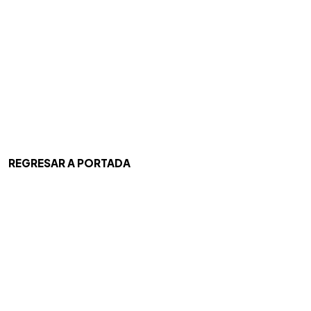
REGRESAR A PORTADA