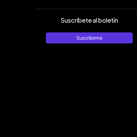
Suscríbete al boletín
Suscribirme