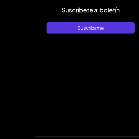
Suscríbete al boletín
Suscribirme