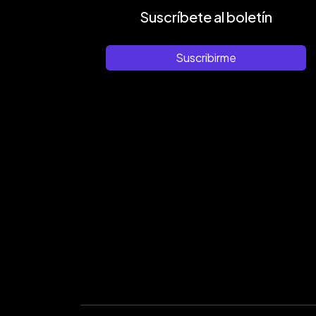
Suscríbete al boletín
Suscribirme