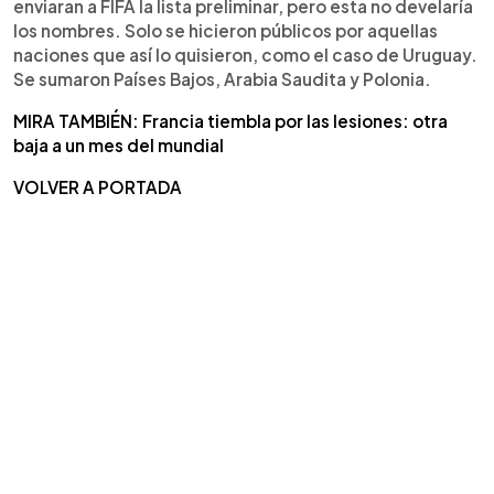
enviaran a FIFA la lista preliminar, pero esta no develaría
los nombres. Solo se hicieron públicos por aquellas
naciones que así lo quisieron, como el caso de Uruguay.
Se sumaron Países Bajos, Arabia Saudita y Polonia.
MIRA TAMBIÉN: Francia tiembla por las lesiones: otra
baja a un mes del mundial
VOLVER A PORTADA