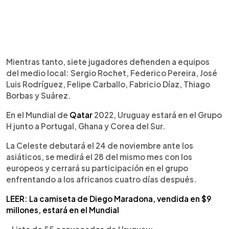
Mientras tanto, siete jugadores defienden a equipos
del medio local: Sergio Rochet, Federico Pereira, José
Luis Rodríguez, Felipe Carballo, Fabricio Díaz, Thiago
Borbas y Suárez.
En el Mundial de
Qatar
2022, Uruguay estará en el Grupo
H junto a Portugal, Ghana y Corea del Sur.
La Celeste debutará el 24 de noviembre ante los
asiáticos, se medirá el 28 del mismo mes con los
europeos y cerrará su participación en el grupo
enfrentando a los africanos cuatro días después.
LEER: La camiseta de Diego Maradona, vendida en $9
millones, estará en el Mundial