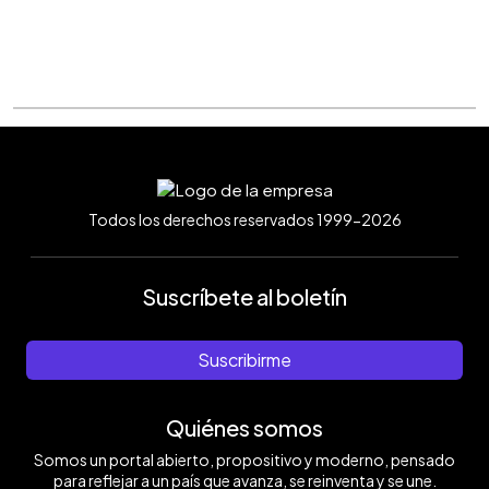
Todos los derechos reservados 1999-2026
Suscríbete al boletín
Suscribirme
Quiénes somos
Somos un portal abierto, propositivo y moderno, pensado
para reflejar a un país que avanza, se reinventa y se une.