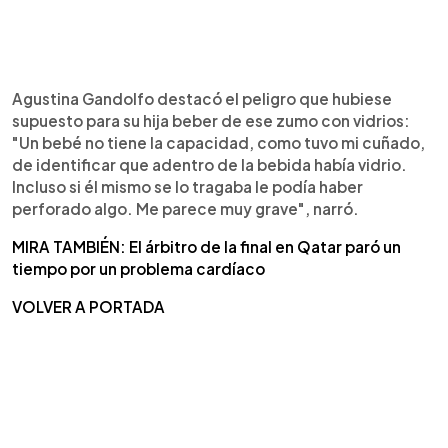
Agustina Gandolfo destacó el peligro que hubiese
supuesto para su hija beber de ese zumo con vidrios:
"Un bebé no tiene la capacidad, como tuvo mi cuñado,
de identificar que adentro de la bebida había vidrio.
Incluso si él mismo se lo tragaba le podía haber
perforado algo. Me parece muy grave", narró.
MIRA TAMBIÉN: El árbitro de la final en Qatar paró un
tiempo por un problema cardíaco
VOLVER A PORTADA