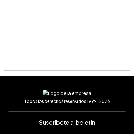
Todos los derechos reservados 1999-2026
Suscríbete al boletín