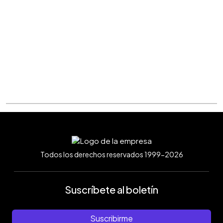
Todos los derechos reservados 1999-2026
Suscríbete al boletín
Suscribirme