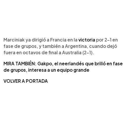
Marciniak ya dirigió a Francia en la
victoria
por 2-1 en
fase de grupos, y también a Argentina, cuando dejó
fuera en octavos de final a Australia (2-1).
MIRA TAMBIÉN: Gakpo, el neerlandés que brilló en fase
de grupos, interesa a un equipo grande
VOLVER A PORTADA