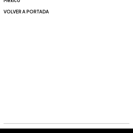
México
VOLVER A PORTADA