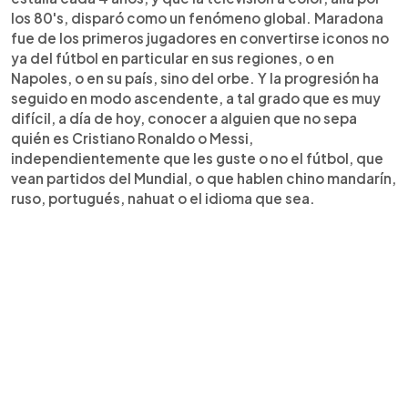
los 80's, disparó como un fenómeno global. Maradona
fue de los primeros jugadores en convertirse iconos no
ya del fútbol en particular en sus regiones, o en
Napoles, o en su país, sino del orbe. Y la progresión ha
seguido en modo ascendente, a tal grado que es muy
difícil, a día de hoy, conocer a alguien que no sepa
quién es Cristiano Ronaldo o Messi,
independientemente que les guste o no el fútbol, que
vean partidos del Mundial, o que hablen chino mandarín,
ruso, portugués, nahuat o el idioma que sea.