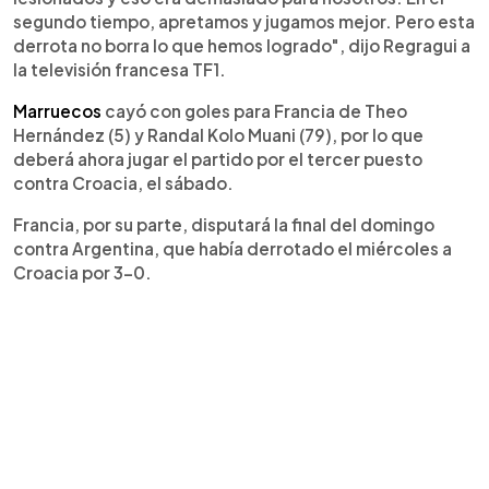
segundo tiempo, apretamos y jugamos mejor. Pero esta
derrota no borra lo que hemos logrado", dijo Regragui a
la televisión francesa TF1.
Marruecos
cayó con goles para Francia de Theo
Hernández (5) y Randal Kolo Muani (79), por lo que
deberá ahora jugar el partido por el tercer puesto
contra Croacia, el sábado.
Francia, por su parte, disputará la final del domingo
contra Argentina, que había derrotado el miércoles a
Croacia por 3-0.