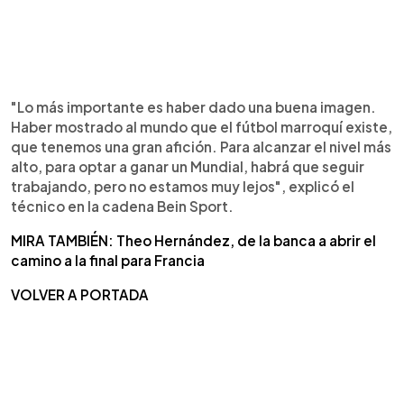
"Lo más importante es haber dado una buena imagen.
Haber mostrado al mundo que el fútbol marroquí existe,
que tenemos una gran afición. Para alcanzar el nivel más
alto, para optar a ganar un Mundial, habrá que seguir
trabajando, pero no estamos muy lejos", explicó el
técnico en la cadena Bein Sport.
MIRA TAMBIÉN: Theo Hernández, de la banca a abrir el
camino a la final para Francia
VOLVER A PORTADA