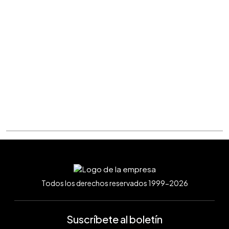
Todos los derechos reservados 1999-2026
Suscríbete al boletín