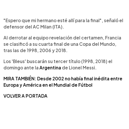
"Espero que mi hermano esté allí para la final", señaló el
defensor del AC Milan (ITA).
Al derrotar al equipo revelación del certamen, Francia
se clasificó a su cuarta final de una Copa del Mundo,
tras las de 1998, 2006 y 2018.
Los 'Bleus' buscarán su tercer título (1998, 2018) el
domingo ante la
Argentina
de Lionel Messi.
MIRA TAMBIÉN: Desde 2002 no había final inédita entre
Europa y América en el Mundial de Fútbol
VOLVER A PORTADA