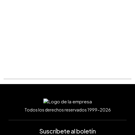
Todos los derechos reservados 1999-2026
Suscríbete al boletín