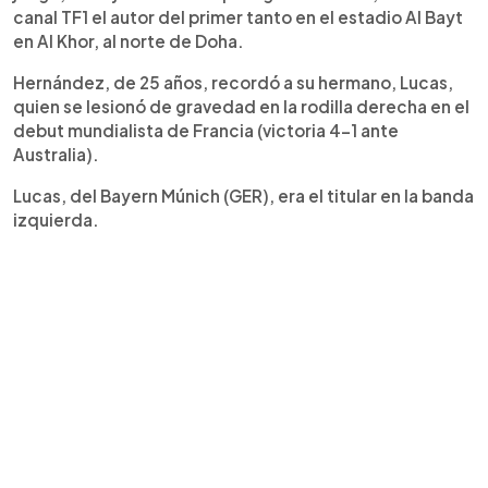
canal TF1 el autor del primer tanto en el estadio Al Bayt
en Al Khor, al norte de Doha.
Hernández, de 25 años, recordó a su hermano, Lucas,
quien se lesionó de gravedad en la rodilla derecha en el
debut mundialista de Francia (victoria 4-1 ante
Australia).
Lucas, del Bayern Múnich (GER), era el titular en la banda
izquierda.