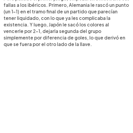
fallas a los ibéricos. Primero, Alemania le rascó un punto
(un 1-1) en el tramo final de un partido que parecían
tener liquidado, con lo que ya les complicaba la
existencia. Y luego, Japón le sacó los colores al
vencerle por 2-1, dejarla segunda del grupo
simplemente por diferencia de goles, lo que derivó en
que se fuera por el otro lado de la llave.