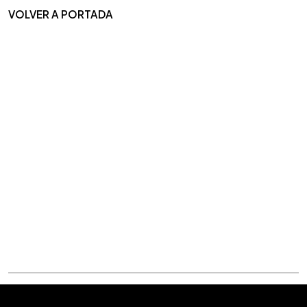
VOLVER A PORTADA