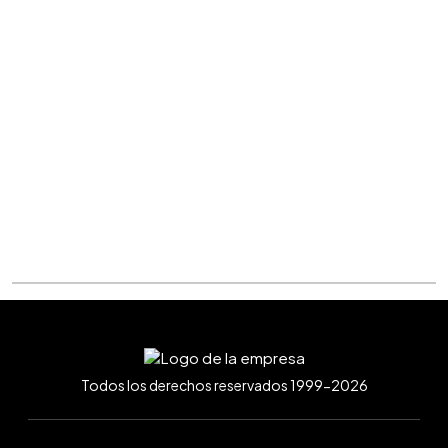
Todos los derechos reservados 1999-2026