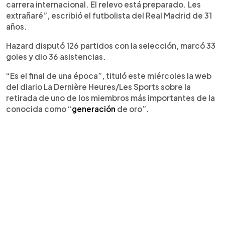
carrera internacional. El relevo está preparado. Les
extrañaré”, escribió el futbolista del Real Madrid de 31
años.
Hazard disputó 126 partidos con la selección, marcó 33
goles y dio 36 asistencias.
“Es el final de una época”, tituló este miércoles la web
del diario La Dernière Heures/Les Sports sobre la
retirada de uno de los miembros más importantes de la
conocida como “
generación
de oro”.