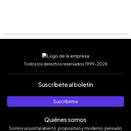
Todos los derechos reservados 1999-2026
Suscríbete al boletín
Suscribirme
Quiénes somos
Somos un portal abierto, propositivo y moderno, pensado