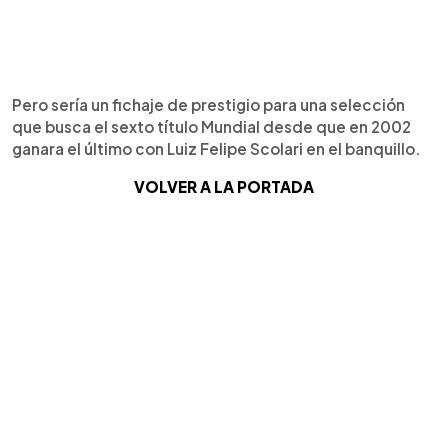
Pero sería un fichaje de prestigio para una selección
que busca el sexto título Mundial desde que en 2002
ganara el último con Luiz Felipe Scolari en el banquillo.
VOLVER A LA PORTADA