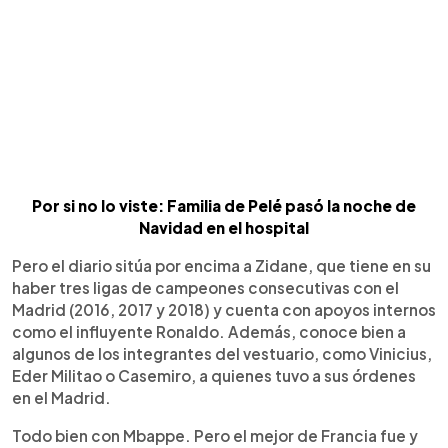
Por si no lo viste: Familia de Pelé pasó la noche de
Navidad en el hospital
Pero el diario sitúa por encima a Zidane, que tiene en su
haber tres ligas de campeones consecutivas con el
Madrid (2016, 2017 y 2018) y cuenta con apoyos internos
como el influyente Ronaldo. Además, conoce bien a
algunos de los integrantes del vestuario, como Vinicius,
Eder Militao o Casemiro, a quienes tuvo a sus órdenes
en el Madrid.
Todo bien con Mbappe. Pero el mejor de Francia fue y