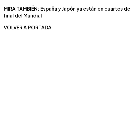
MIRA TAMBIÉN: España y Japón ya están en cuartos de
final del Mundial
VOLVER A PORTADA