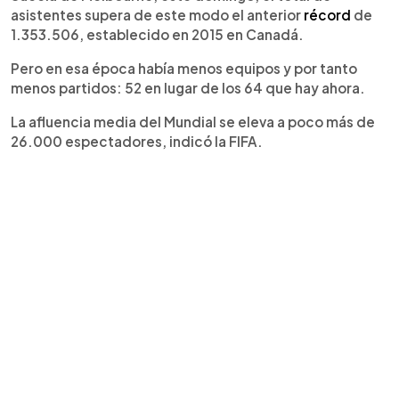
asistentes supera de este modo el anterior
récord
de
1.353.506, establecido en 2015 en Canadá.
Pero en esa época había menos equipos y por tanto
menos partidos: 52 en lugar de los 64 que hay ahora.
La afluencia media del Mundial se eleva a poco más de
26.000 espectadores, indicó la FIFA.