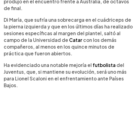
produjo en el encuentro frente a Australia, de octavos
de final.
Di María, que sufría una sobrecarga en el cuádriceps de
la pierna izquierda y que en los últimos días ha realizado
sesiones específicas al margen del plantel, saltó al
campo de la Universidad de
Catar
con los demás
compañeros, al menos en los quince minutos de
práctica que fueron abiertos.
Ha evidenciado una notable mejoría el
futbolista
del
Juventus, que, si mantiene su evolución, será uno más
para Lionel Scaloni en el enfrentamiento ante Países
Bajos.