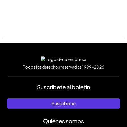
Todos los derechos reservados 1999-2026
Suscríbete al boletín
Suscribirme
Quiénes somos