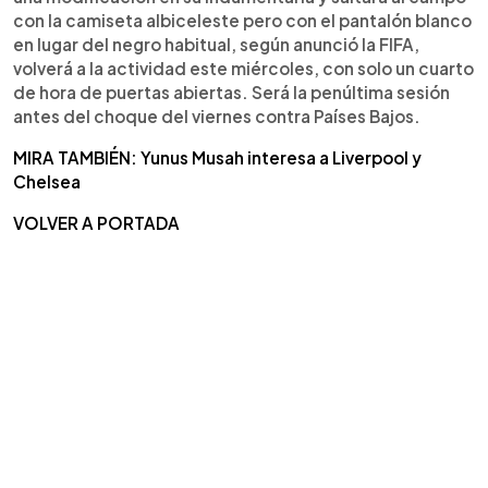
con la camiseta albiceleste pero con el pantalón blanco
en lugar del negro habitual, según anunció la FIFA,
volverá a la actividad este miércoles, con solo un cuarto
de hora de puertas abiertas. Será la penúltima sesión
antes del choque del viernes contra Países Bajos.
MIRA TAMBIÉN: Yunus Musah interesa a Liverpool y
Chelsea
VOLVER A PORTADA