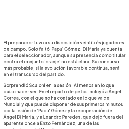
El preparador tuvo a su disposición veintitrés jugadores
de campo. Solo faltó 'Papu' Gómez. Di María ya cuenta
para el seleccionador, aunque su presencia como titular
contra el conjunto 'oranje' no está clara. Su concurso
más probable, si la evolución favorable continúa, será
en el transcurso del partido.
Sorprendió Scaloni en la sesión. Al menos en lo que
quiso hacer ver. En el reparto de petos incluyó a Ángel
Correa, con el que no ha contado en lo que va de
Mundial y que puede disponer de sus primeros minutos
por la lesión de 'Papu' Gómez y la recuperación de
Ángel Di María, y a Leandro Paredes, que dejó fuera del
aparente once a Enzo Fernández, una de las