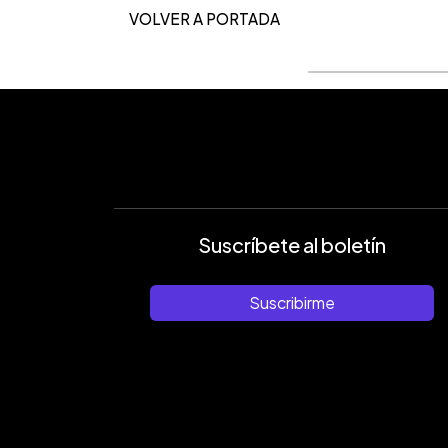
VOLVER A PORTADA
Suscríbete al boletín
Suscribirme