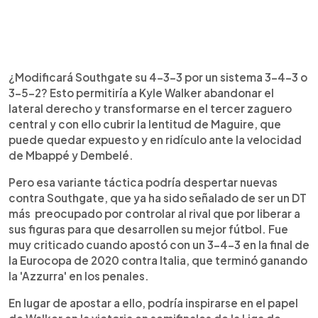
¿Modificará Southgate su 4-3-3 por un sistema 3-4-3 o
3-5-2? Esto permitiría a Kyle Walker abandonar el
lateral derecho y transformarse en el tercer zaguero
central y con ello cubrir la lentitud de Maguire, que
puede quedar expuesto y en ridículo ante la velocidad
de Mbappé y Dembelé.
Pero esa variante táctica podría despertar nuevas
contra Southgate, que ya ha sido señalado de ser un DT
más preocupado por controlar al rival que por liberar a
sus figuras para que desarrollen su mejor fútbol. Fue
muy criticado cuando apostó con un 3-4-3 en la final de
la Eurocopa de 2020 contra Italia, que terminó ganando
la 'Azzurra' en los penales.
En lugar de apostar a ello, podría inspirarse en el papel