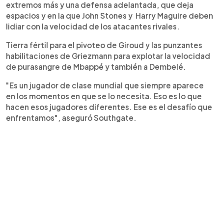
extremos más y una defensa adelantada, que deja
espacios y en la que John Stones y Harry Maguire deben
lidiar con la velocidad de los atacantes rivales.
Tierra fértil para el pivoteo de Giroud y las punzantes
habilitaciones de Griezmann para explotar la velocidad
de purasangre de Mbappé y también a Dembelé.
"Es un jugador de clase mundial que siempre aparece
en los momentos en que se lo necesita. Eso es lo que
hacen esos jugadores diferentes. Ese es el desafío que
enfrentamos", aseguró Southgate.