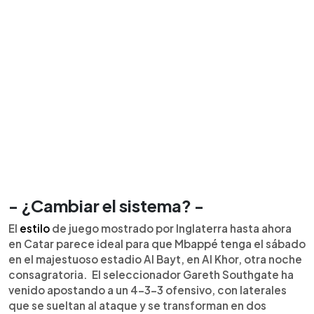
- ¿Cambiar el sistema? -
El
estilo
de juego mostrado por Inglaterra hasta ahora
en Catar parece ideal para que Mbappé tenga el sábado
en el majestuoso estadio Al Bayt, en Al Khor, otra noche
consagratoria. El seleccionador Gareth Southgate ha
venido apostando a un 4-3-3 ofensivo, con laterales
que se sueltan al ataque y se transforman en dos