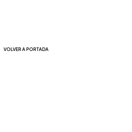
VOLVER A PORTADA