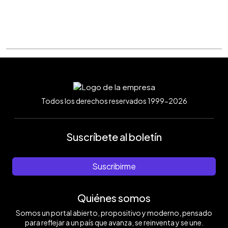
Todos los derechos reservados 1999-2026
Suscríbete al boletín
Suscribirme
Quiénes somos
Somos un portal abierto, propositivo y moderno, pensado
para reflejar a un país que avanza, se reinventa y se une.