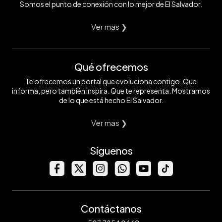
Somos el punto de conexión con lo mejor de El Salvador.
Ver mas ❯
Qué ofrecemos
Te ofrecemos un portal que evoluciona contigo. Que
informa, pero también inspira. Que te representa. Mostramos
de lo que está hecho El Salvador.
Ver mas ❯
Síguenos
Contáctanos