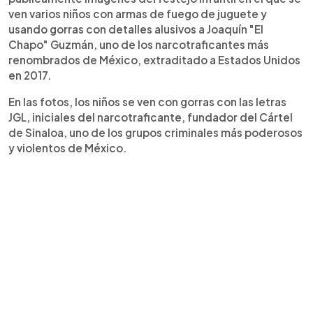
ven varios niños con armas de fuego de juguete y
usando gorras con detalles alusivos a Joaquín "El
Chapo" Guzmán, uno de los narcotraficantes más
renombrados de México, extraditado a Estados Unidos
en 2017.
En las fotos, los niños se ven con gorras con las letras
JGL, iniciales del narcotraficante, fundador del Cártel
de Sinaloa, uno de los grupos criminales más poderosos
y violentos de México.