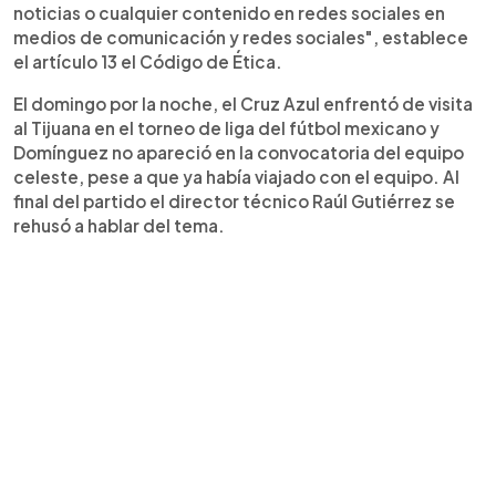
noticias o cualquier contenido en redes sociales en
medios de comunicación y redes sociales", establece
el artículo 13 el Código de Ética.
El domingo por la noche, el Cruz Azul enfrentó de visita
al Tijuana en el torneo de liga del fútbol mexicano y
Domínguez no apareció en la convocatoria del equipo
celeste, pese a que ya había viajado con el equipo. Al
final del partido el director técnico Raúl Gutiérrez se
rehusó a hablar del tema.