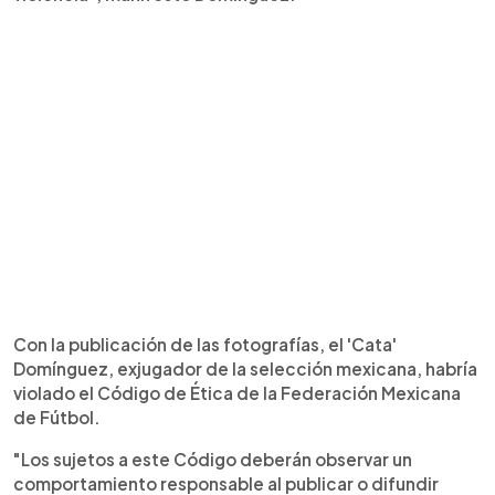
Con la publicación de las fotografías, el 'Cata'
Domínguez, exjugador de la selección mexicana, habría
violado el Código de Ética de la Federación Mexicana
de Fútbol.
"Los sujetos a este Código deberán observar un
comportamiento responsable al publicar o difundir