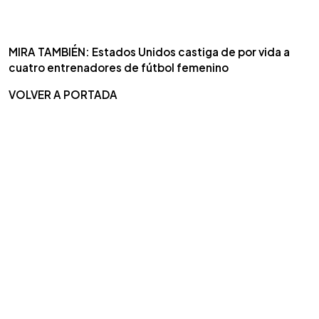
MIRA TAMBIÉN: Estados Unidos castiga de por vida a
cuatro entrenadores de fútbol femenino
VOLVER A PORTADA