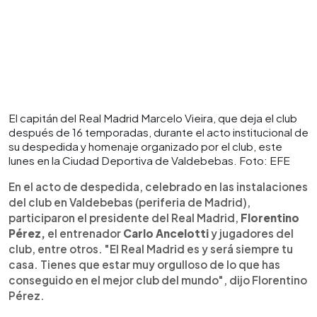
El capitán del Real Madrid Marcelo Vieira, que deja el club
después de 16 temporadas, durante el acto institucional de
su despedida y homenaje organizado por el club, este
lunes en la Ciudad Deportiva de Valdebebas. Foto: EFE
En el acto de despedida, celebrado en las instalaciones
del club en Valdebebas (periferia de Madrid),
participaron el presidente del Real Madrid,
Florentino
Pérez,
el entrenador
Carlo Ancelotti
y jugadores del
club, entre otros. "El Real Madrid es y será siempre tu
casa. Tienes que estar muy orgulloso de lo que has
conseguido en el mejor club del mundo", dijo Florentino
Pérez.