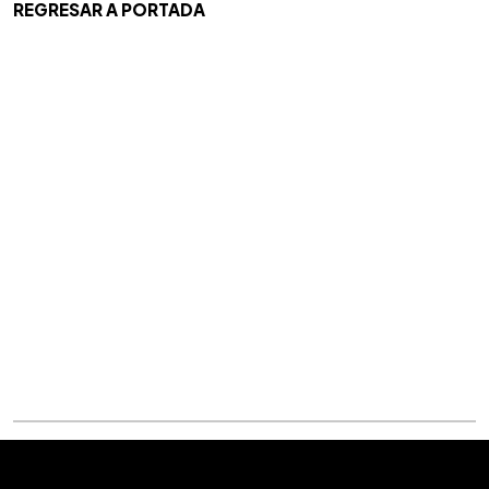
REGRESAR A PORTADA