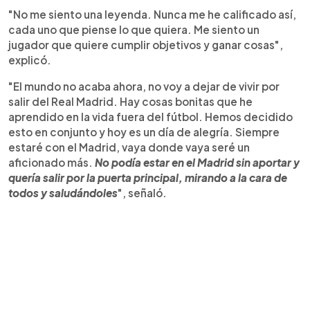
"No me siento una leyenda. Nunca me he calificado así,
cada uno que piense lo que quiera. Me siento un
jugador que quiere cumplir objetivos y ganar cosas",
explicó.
"El mundo no acaba ahora, no voy a dejar de vivir por
salir del Real Madrid. Hay cosas bonitas que he
aprendido en la vida fuera del fútbol. Hemos decidido
esto en conjunto y hoy es un día de alegría. Siempre
estaré con el Madrid, vaya donde vaya seré un
aficionado más.
No podía estar en el Madrid sin aportar y
quería salir por la puerta principal, mirando a la cara de
todos y saludándoles
", señaló.