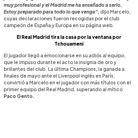
muy profesional y el Madrid me ha enseñado a serlo.
Estoy preparado para todo lo que venga"
, dijo Marcelo,
cuyas declaraciones fueron recogidas por el club
campeón de España y Europa en su página web.
El Real Madrid tira la casa por la ventana por
Tchouameni
El jugador llegó a emocionarse en su adiós al equipo,
que le impuso durante el acto la insignia de oro y
brillantes del club. La última Champions, la ganada a
finales de mayo ante el Liverpool inglés en París,
convirtió a Marcelo en el jugador con más títulos con el
primer equipo del Real Madrid, superando al mítico
Paco Gento.