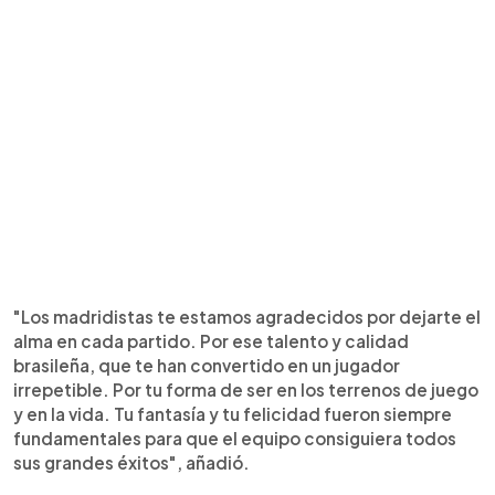
"Los madridistas te estamos agradecidos por dejarte el
alma en cada partido. Por ese talento y calidad
brasileña, que te han convertido en un jugador
irrepetible. Por tu forma de ser en los terrenos de juego
y en la vida. Tu fantasía y tu felicidad fueron siempre
fundamentales para que el equipo consiguiera todos
sus grandes éxitos", añadió.