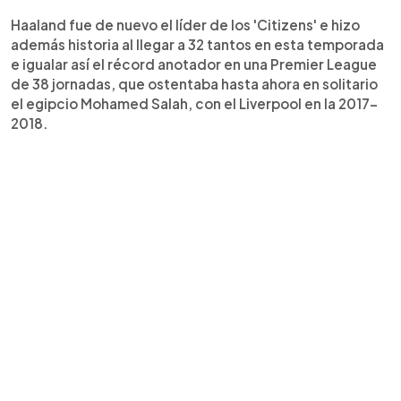
Haaland fue de nuevo el líder de los 'Citizens' e hizo
además historia al llegar a 32 tantos en esta temporada
e igualar así el récord anotador en una Premier League
de 38 jornadas, que ostentaba hasta ahora en solitario
el egipcio Mohamed Salah, con el Liverpool en la 2017-
2018.