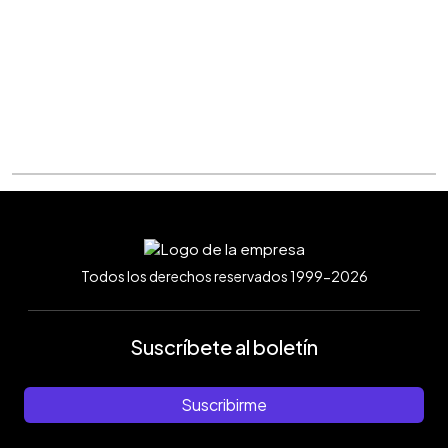
Todos los derechos reservados 1999-2026
Suscríbete al boletín
Suscribirme