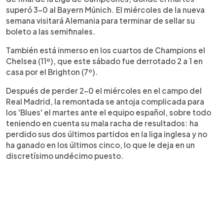
superó 3-0 al Bayern Múnich. El miércoles de la nueva
semana visitará Alemania para terminar de sellar su
boleto a las semifinales.
También está inmerso en los cuartos de Champions el
Chelsea (11º), que este sábado fue derrotado 2 a 1 en
casa por el Brighton (7º).
Después de perder 2-0 el miércoles en el campo del
Real Madrid, la remontada se antoja complicada para
los 'Blues' el martes ante el equipo español, sobre todo
teniendo en cuenta su mala racha de resultados: ha
perdido sus dos últimos partidos en la liga inglesa y no
ha ganado en los últimos cinco, lo que le deja en un
discretísimo undécimo puesto.