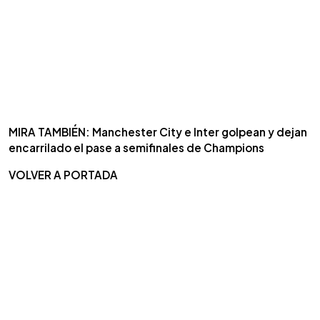
MIRA TAMBIÉN: Manchester City e Inter golpean y dejan
encarrilado el pase a semifinales de Champions
VOLVER A PORTADA