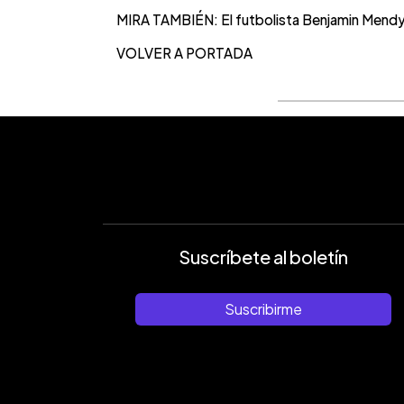
MIRA TAMBIÉN: El futbolista Benjamin Mendy 
VOLVER A PORTADA
Suscríbete al boletín
Suscribirme