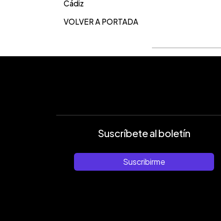
Cádiz
VOLVER A PORTADA
Suscríbete al boletín
Suscribirme