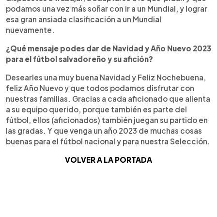
podamos una vez más soñar con ir a un Mundial, y lograr
esa gran ansiada clasificación a un Mundial
nuevamente.
¿Qué mensaje podes dar de Navidad y Año Nuevo 2023
para el fútbol salvadoreño y su afición?
Desearles una muy buena Navidad y Feliz Nochebuena,
feliz Año Nuevo y que todos podamos disfrutar con
nuestras familias. Gracias a cada aficionado que alienta
a su equipo querido, porque también es parte del
fútbol, ellos (aficionados) también juegan su partido en
las gradas. Y que venga un año 2023 de muchas cosas
buenas para el fútbol nacional y para nuestra Selección.
VOLVER A LA PORTADA