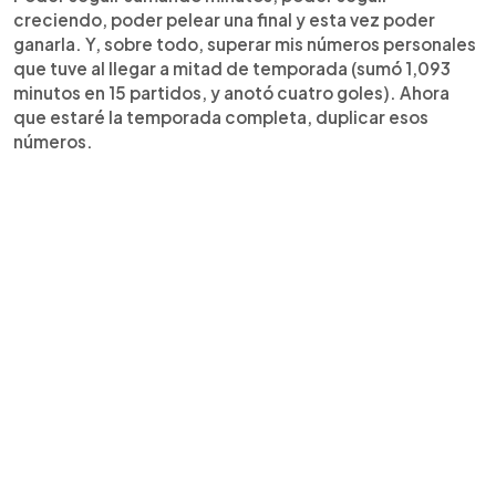
creciendo, poder pelear una final y esta vez poder
ganarla. Y, sobre todo, superar mis números personales
que tuve al llegar a mitad de temporada (sumó 1,093
minutos en 15 partidos, y anotó cuatro goles). Ahora
que estaré la temporada completa, duplicar esos
números.