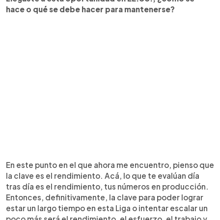
hace o qué se debe hacer para mantenerse?
En este punto en el que ahora me encuentro, pienso que
la clave es el rendimiento. Acá, lo que te evalúan día
tras día es el rendimiento, tus números en producción.
Entonces, definitivamente, la clave para poder lograr
estar un largo tiempo en esta Liga o intentar escalar un
poco más será el rendimiento, el esfuerzo, el trabajo y