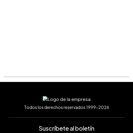
Todos los derechos reservados 1999-2026
Suscríbete al boletín