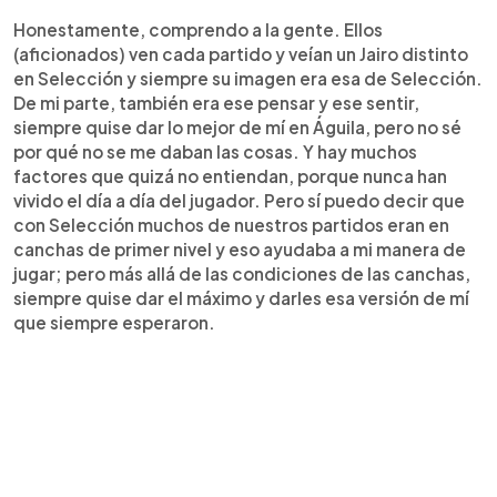
Honestamente, comprendo a la gente. Ellos
(aficionados) ven cada partido y veían un Jairo distinto
en Selección y siempre su imagen era esa de Selección.
De mi parte, también era ese pensar y ese sentir,
siempre quise dar lo mejor de mí en Águila, pero no sé
por qué no se me daban las cosas. Y hay muchos
factores que quizá no entiendan, porque nunca han
vivido el día a día del jugador. Pero sí puedo decir que
con Selección muchos de nuestros partidos eran en
canchas de primer nivel y eso ayudaba a mi manera de
jugar; pero más allá de las condiciones de las canchas,
siempre quise dar el máximo y darles esa versión de mí
que siempre esperaron.