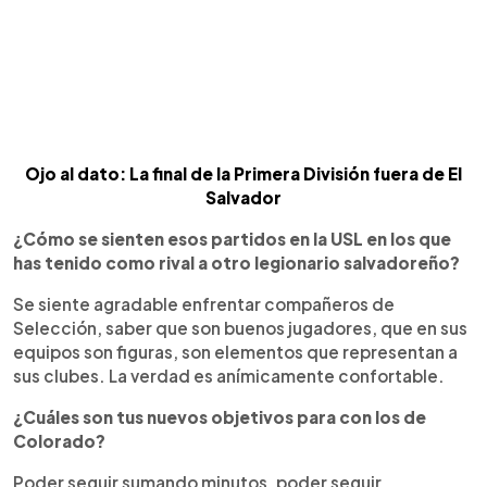
Ojo al dato: La final de la Primera División fuera de El
Salvador
¿Cómo se sienten esos partidos en la USL en los que
has tenido como rival a otro legionario salvadoreño?
Se siente agradable enfrentar compañeros de
Selección, saber que son buenos jugadores, que en sus
equipos son figuras, son elementos que representan a
sus clubes. La verdad es anímicamente confortable.
¿Cuáles son tus nuevos objetivos para con los de
Colorado?
Poder seguir sumando minutos, poder seguir