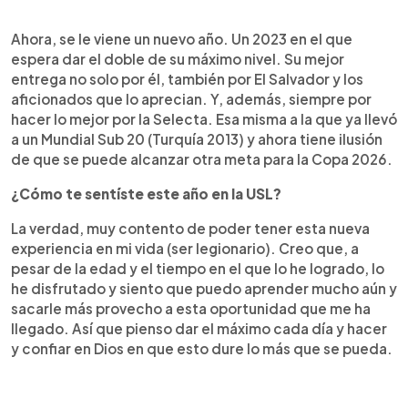
Ahora, se le viene un nuevo año. Un 2023 en el que
espera dar el doble de su máximo nivel. Su mejor
entrega no solo por él, también por El Salvador y los
aficionados que lo aprecian. Y, además, siempre por
hacer lo mejor por la Selecta. Esa misma a la que ya llevó
a un Mundial Sub 20 (Turquía 2013) y ahora tiene ilusión
de que se puede alcanzar otra meta para la Copa 2026.
¿Cómo te sentíste este año en la USL?
La verdad, muy contento de poder tener esta nueva
experiencia en mi vida (ser legionario). Creo que, a
pesar de la edad y el tiempo en el que lo he logrado, lo
he disfrutado y siento que puedo aprender mucho aún y
sacarle más provecho a esta oportunidad que me ha
llegado. Así que pienso dar el máximo cada día y hacer
y confiar en Dios en que esto dure lo más que se pueda.