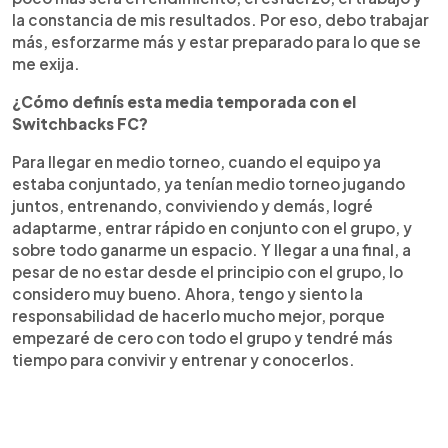
la constancia de mis resultados. Por eso, debo trabajar
más, esforzarme más y estar preparado para lo que se
me exija.
¿Cómo definís esta media temporada con el
Switchbacks FC?
Para llegar en medio torneo, cuando el equipo ya
estaba conjuntado, ya tenían medio torneo jugando
juntos, entrenando, conviviendo y demás, logré
adaptarme, entrar rápido en conjunto con el grupo, y
sobre todo ganarme un espacio. Y llegar a una final, a
pesar de no estar desde el principio con el grupo, lo
considero muy bueno. Ahora, tengo y siento la
responsabilidad de hacerlo mucho mejor, porque
empezaré de cero con todo el grupo y tendré más
tiempo para convivir y entrenar y conocerlos.