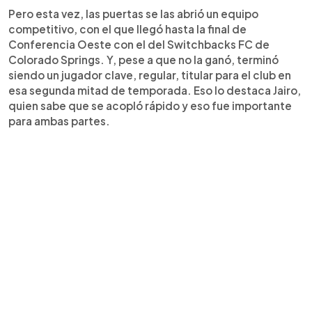
Pero esta vez, las puertas se las abrió un equipo
competitivo, con el que llegó hasta la final de
Conferencia Oeste con el del Switchbacks FC de
Colorado Springs. Y, pese a que no la ganó, terminó
siendo un jugador clave, regular, titular para el club en
esa segunda mitad de temporada. Eso lo destaca Jairo,
quien sabe que se acopló rápido y eso fue importante
para ambas partes.