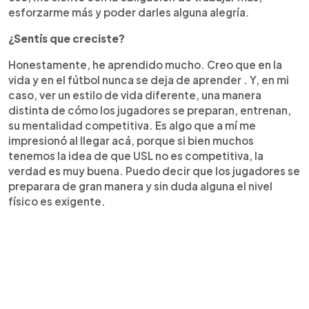
esforzarme más y poder darles alguna alegría.
¿Sentís que creciste?
Honestamente, he aprendido mucho. Creo que en la
vida y en el fútbol nunca se deja de aprender . Y, en mi
caso, ver un estilo de vida diferente, una manera
distinta de cómo los jugadores se preparan, entrenan,
su mentalidad competitiva. Es algo que a mí me
impresionó al llegar acá, porque si bien muchos
tenemos la idea de que USL no es competitiva, la
verdad es muy buena. Puedo decir que los jugadores se
preparara de gran manera y sin duda alguna el nivel
físico es exigente.