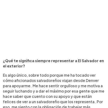
¿Qué te significa siempre representar a El Salvador en
el exterior?
Es algo único, sobre todo porque me ha tocado ver
cómo aficionados salvadoreños viajan desde Denver
para apoyarme. Me hace sentir orgulloso y me motiva a
seguir luchando y a dar el máximo por esa gente que me
hace saber que cuento con su apoyo y que están
felices de ver a un salvadoreño que los representa. Por
eso, me siento con la obligación de trabajar más,