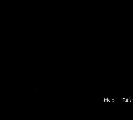
Inicio
Turi