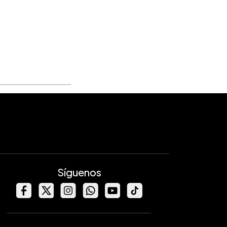
Síguenos