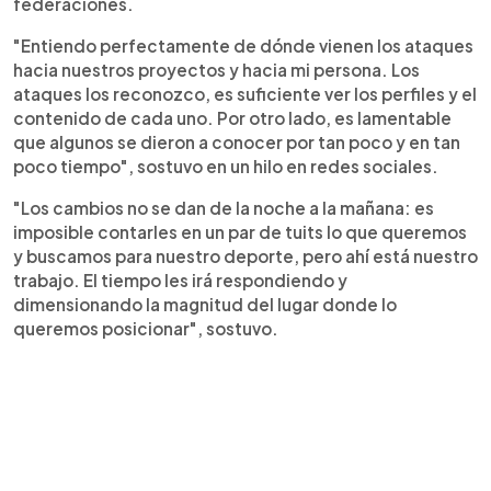
federaciones.
"Entiendo perfectamente de dónde vienen los ataques
hacia nuestros proyectos y hacia mi persona. Los
ataques los reconozco, es suficiente ver los perfiles y el
contenido de cada uno. Por otro lado, es lamentable
que algunos se dieron a conocer por tan poco y en tan
poco tiempo", sostuvo en un hilo en redes sociales.
"Los cambios no se dan de la noche a la mañana: es
imposible contarles en un par de tuits lo que queremos
y buscamos para nuestro deporte, pero ahí está nuestro
trabajo. El tiempo les irá respondiendo y
dimensionando la magnitud del lugar donde lo
queremos posicionar", sostuvo.