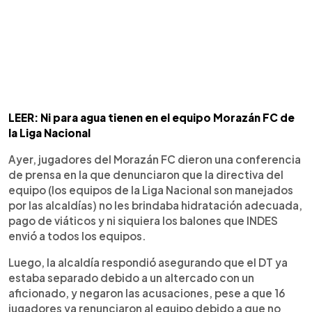
LEER: Ni para agua tienen en el equipo Morazán FC de
la Liga Nacional
Ayer, jugadores del Morazán FC dieron una conferencia
de prensa en la que denunciaron que la directiva del
equipo (los equipos de la Liga Nacional son manejados
por las alcaldías) no les brindaba hidratación adecuada,
pago de viáticos y ni siquiera los balones que INDES
envió a todos los equipos.
Luego, la alcaldía respondió asegurando que el DT ya
estaba separado debido a un altercado con un
aficionado, y negaron las acusaciones, pese a que 16
jugadores ya renunciaron al equipo debido a que no