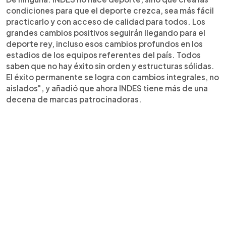
condiciones para que el deporte crezca, sea más fácil
practicarlo y con acceso de calidad para todos. Los
grandes cambios positivos seguirán llegando para el
deporte rey, incluso esos cambios profundos en los
estadios de los equipos referentes del país. Todos
saben que no hay éxito sin orden y estructuras sólidas.
El éxito permanente se logra con cambios integrales, no
aislados", y añadió que ahora INDES tiene más de una
decena de marcas patrocinadoras.