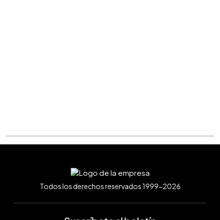
Todos los derechos reservados 1999-2026