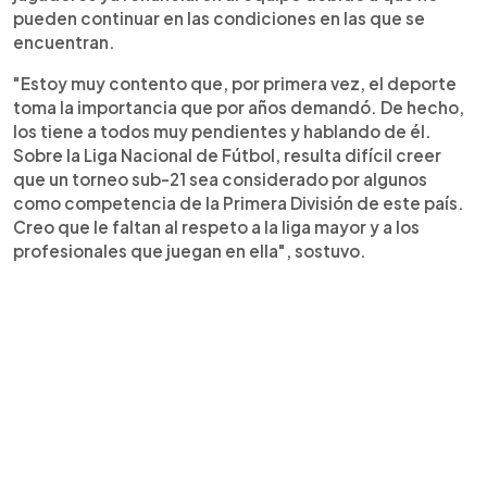
pueden continuar en las condiciones en las que se
encuentran.
"Estoy muy contento que, por primera vez, el deporte
toma la importancia que por años demandó. De hecho,
los tiene a todos muy pendientes y hablando de él.
Sobre la Liga Nacional de Fútbol, resulta difícil creer
que un torneo sub-21 sea considerado por algunos
como competencia de la Primera División de este país.
Creo que le faltan al respeto a la liga mayor y a los
profesionales que juegan en ella", sostuvo.