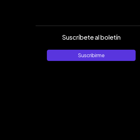
Suscríbete al boletín
Suscribirme