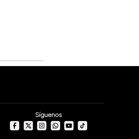
Síguenos