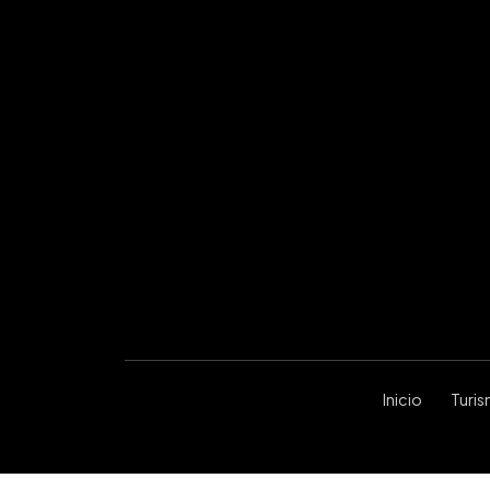
Inicio
Turi