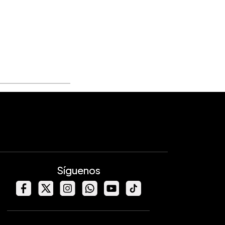
Síguenos