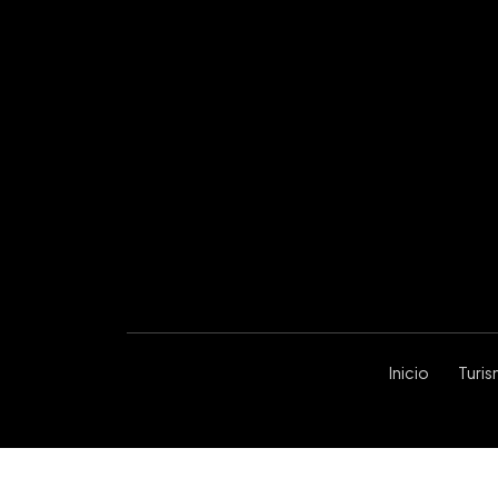
Inicio
Turi