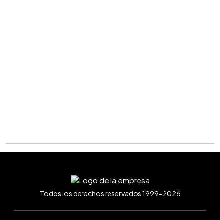
Todos los derechos reservados 1999-2026