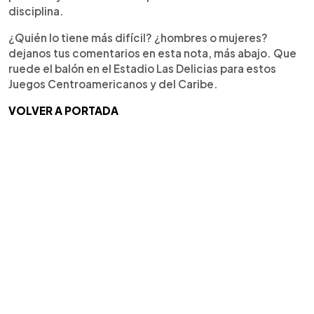
disciplina.
¿Quién lo tiene más difícil? ¿hombres o mujeres?
dejanos tus comentarios en esta nota, más abajo. Que
ruede el balón en el Estadio Las Delicias para estos
Juegos Centroamericanos y del Caribe.
VOLVER A PORTADA