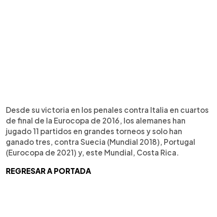
Desde su victoria en los penales contra Italia en cuartos
de final de la Eurocopa de 2016, los alemanes han
jugado 11 partidos en grandes torneos y solo han
ganado tres, contra Suecia (Mundial 2018), Portugal
(Eurocopa de 2021) y, este Mundial, Costa Rica.
REGRESAR A PORTADA