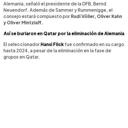
Alemania, señaló el presidente de la DFB, Bernd
Neuendorf. Además de Sammer y Rummenigge, el
consejo estará compuesto por
Rudi Völler, Oliver Kahn
y Oliver Mintzlaff.
Así se burlaron en Qatar por la eliminación de Alemania
El seleccionador
Hansi Flick
fue confirmado en su cargo
hasta 2024, a pesar de la eliminación en la fase de
grupos en Qatar.