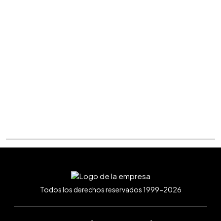
Todos los derechos reservados 1999-2026