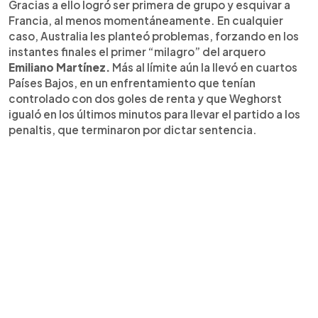
Gracias a ello logró ser primera de grupo y esquivar a
Francia, al menos momentáneamente. En cualquier
caso, Australia les planteó problemas, forzando en los
instantes finales el primer “milagro” del arquero
Emiliano Martínez.
Más al límite aún la llevó en cuartos
Países Bajos, en un enfrentamiento que tenían
controlado con dos goles de renta y que Weghorst
igualó en los últimos minutos para llevar el partido a los
penaltis, que terminaron por dictar sentencia.