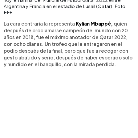
Argentina y Francia en el estadio de Lusail (Qatar). Foto:
EFE
La cara contraria la representa
Kylian Mbappé,
quien
después de proclamarse campeón del mundo con 20
años en 2018, fue el máximo anotador de Qatar 2022,
con ocho dianas. Un trofeo que le entregaron en el
podio después de la final, pero que fue a recoger con
gesto abatido y serio, después de haber esperado solo
y hundido en el banquillo, con la mirada perdida.