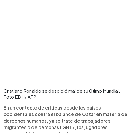
Cristiano Ronaldo se despidió mal de su último Mundial.
Foto EDH/ AFP
En un contexto de críticas desde los países
occidentales contra el balance de Qatar en materia de
derechos humanos, ya se trate de trabajadores
migrantes o de personas LGBT+, los jugadores