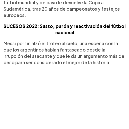
fútbol mundial y de paso le devuelve la Copa a
Sudamérica, tras 20 años de campeonatos y festejos
europeos.
SUCESOS 2022: Susto, parón y reactivación del fútbol
nacional
Messi por fin alzó el trofeo al cielo, una escena con la
que los argentinos habían fantaseado desde la
irrupción del atacante y que le da un argumento más de
peso para ser considerado el mejor de la historia.