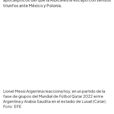
triunfos ante México y Polonia.
Lionel Messi Argentina reacciona hoy, en un partido de la
fase de grupos del Mundial de Fútbol Qatar 2022 entre
Argentina y Arabia Saudita en el estadio de Lusail (Catar).
Foto: EFE