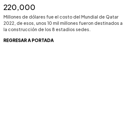
220,000
Millones de dólares fue el costo del Mundial de Qatar
2022, de esos, unos 10 mil millones fueron destinados a
la construcción de los 8 estadios sedes.
REGRESAR A PORTADA