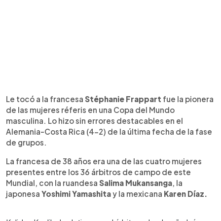
Le tocó a la francesa
Stéphanie Frappart
fue la pionera
de las mujeres réferis en una Copa del Mundo
masculina. Lo hizo sin errores destacables en el
Alemania-Costa Rica (4-2) de la última fecha de la fase
de grupos.
La francesa de 38 años era una de las cuatro mujeres
presentes entre los 36 árbitros de campo de este
Mundial, con la ruandesa
Salima Mukansanga
, la
japonesa
Yoshimi Yamashita
y la mexicana
Karen Díaz.