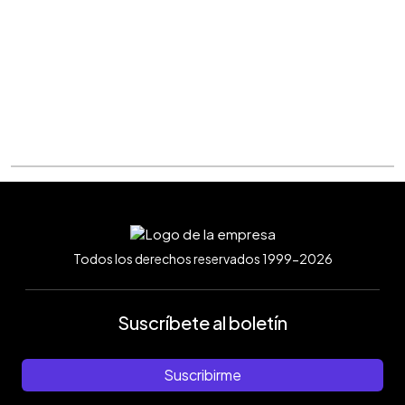
Todos los derechos reservados 1999-2026
Suscríbete al boletín
Suscribirme