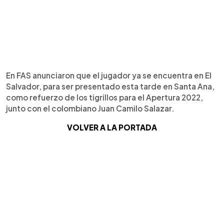
En FAS anunciaron que el jugador ya se encuentra en El
Salvador, para ser presentado esta tarde en Santa Ana,
como refuerzo de los tigrillos para el Apertura 2022,
junto con el colombiano Juan Camilo Salazar.
VOLVER A LA PORTADA