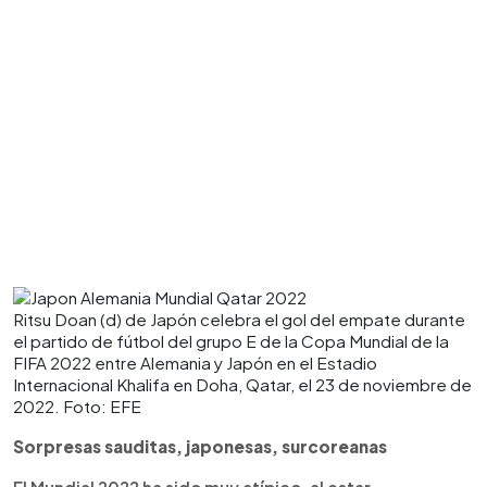
Ritsu Doan (d) de Japón celebra el gol del empate durante
el partido de fútbol del grupo E de la Copa Mundial de la
FIFA 2022 entre Alemania y Japón en el Estadio
Internacional Khalifa en Doha, Qatar, el 23 de noviembre de
2022. Foto: EFE
Sorpresas sauditas, japonesas, surcoreanas