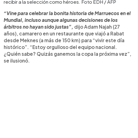
recibir a la selección como héroes. Foto EDH / AFP
“Vine para celebrar la bonita historia de Marruecos en el
Mundial, incluso aunque algunas decisiones de los
árbitros no hayan sido justas”,
dijo Adam Najah (27
años), camarero en un restaurante que viajó a Rabat
desde Meknes (a más de 150 km) para “vivir este día
histórico”. “Estoy orgulloso del equipo nacional.
¿Quién sabe? Quizás ganemos la copa la próxima vez”,
se ilusionó.