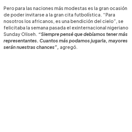
Pero para las naciones más modestas es la gran ocasión
de poder invitarse a la gran cita futbolística. “Para
nosotros los africanos, es una bendición del cielo”, se
felicitaba la semana pasada el exinternacional nigeriano
Sunday Oliseh.
“Siempre pensé que debíamos tener más
representantes. Cuantos más podamos jugarla, mayores
serán nuestras chances”,
agregó.