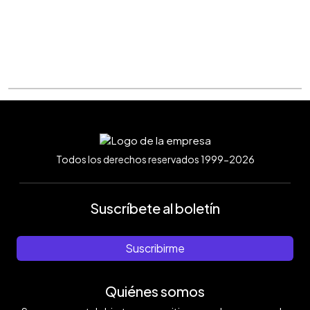
Todos los derechos reservados 1999-2026
Suscríbete al boletín
Suscribirme
Quiénes somos