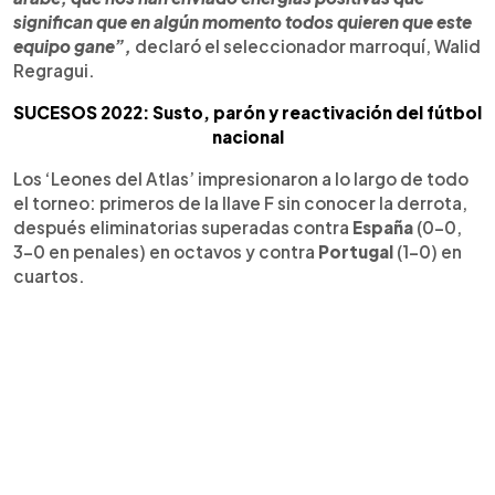
significan que en algún momento todos quieren que este
equipo gane”,
declaró el seleccionador marroquí, Walid
Regragui.
SUCESOS 2022: Susto, parón y reactivación del fútbol
nacional
Los ‘Leones del Atlas’ impresionaron a lo largo de todo
el torneo: primeros de la llave F sin conocer la derrota,
después eliminatorias superadas contra
España
(0-0,
3-0 en penales) en octavos y contra
Portugal
(1-0) en
cuartos.